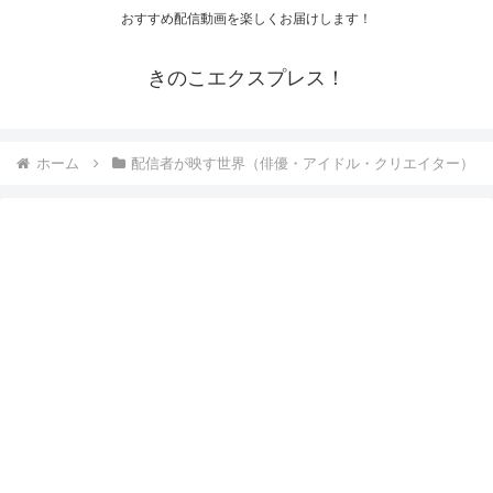
おすすめ配信動画を楽しくお届けします！
きのこエクスプレス！
ホーム
配信者が映す世界（俳優・アイドル・クリエイター）