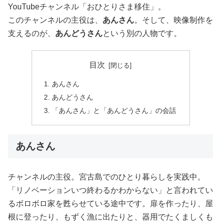
YouTubeチャンネル「おひとりさま移住」。
このチャンネルの主役は、
あんさん
。そして、映像制作を
支えるのが、
あんどうさん
という別の人物です。
目次
あんさん
あんどうさん
「あんさん」と「あんどうさん」の会話
あんさん
チャンネルの主役。宮古島でのひとり暮らしを実践中。
「リノベーションいつ終わるかわからない」と言われてい
るボロボロ家を甦らせている途中です。扉を作ったり、屋
根に登ったり、もずく漁に出たりと、器用でたくましくも