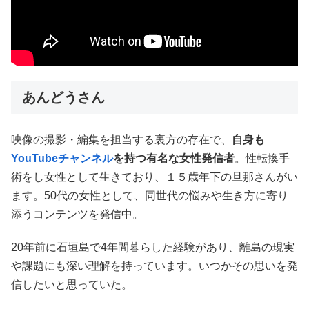
あんどうさん
映像の撮影・編集を担当する裏方の存在で、
自身も
YouTubeチャンネル
を持つ有名な女性発信者
。性転換手
術をし女性として生きており、１５歳年下の旦那さんがい
ます。50代の女性として、同世代の悩みや生き方に寄り
添うコンテンツを発信中。
20年前に石垣島で4年間暮らした経験があり、離島の現実
や課題にも深い理解を持っています。いつかその思いを発
信したいと思っていた。