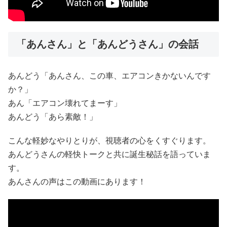
「あんさん」と「あんどうさん」の会話
あんどう「あんさん、この車、エアコンきかないんです
か？」
あん「エアコン壊れてまーす」
あんどう「あら素敵！」
こんな軽妙なやりとりが、視聴者の心をくすぐります。
あんどうさんの軽快トークと共に誕生秘話を語っていま
す。
あんさんの声はこの動画にあります！