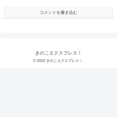
コメントを書き込む
きのこエクスプレス！
© 2020 きのこエクスプレス！.