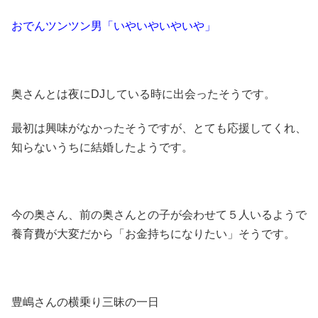
おでんツンツン男「いやいやいやいや」
奥さんとは夜にDJしている時に出会ったそうです。
最初は興味がなかったそうですが、とても応援してくれ、
知らないうちに結婚したようです。
今の奥さん、前の奥さんとの子が会わせて５人いるようで
養育費が大変だから「お金持ちになりたい」そうです。
豊嶋さんの横乗り三昧の一日