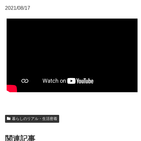
2021/08/17
暮らしのリアル・生活密着
関連記事