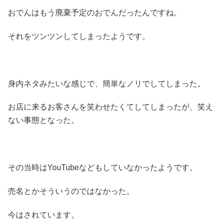
おでんはもう廃棄予定のおでんだったんですね。
それをツンツンしてしまったようです。
身内ネタみたいな感じで、簡単なノリでしてしまった。
お店に来るお客さんを笑わせたくてしてしまったが、笑え
ない事態となった。
その当時はYouTubeなどもしていなかったようです。
売名とかそういうのではなかった。
今はされています。