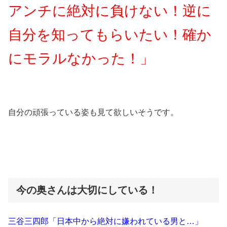
アンチに絶対に負けない！逆に
自分を知ってもらいたい！確か
にモラルなかった！」
自分の頑張っている姿も見て欲しいそうです。
今の奥さんは大切にしている！
三谷三四郎「日本中から絶対に嫌われている男と…」