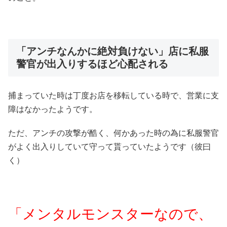
「アンチなんかに絶対負けない」店に私服
警官が出入りするほど心配される
捕まっていた時は丁度お店を移転している時で、営業に支
障はなかったようです。
ただ、アンチの攻撃が酷く、何かあった時の為に私服警官
がよく出入りしていて守って貰っていたようです（彼曰
く）
「メンタルモンスターなので、