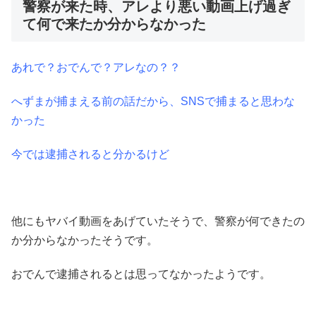
警察が来た時、アレより悪い動画上げ過ぎ
て何で来たか分からなかった
あれで？おでんで？アレなの？？
へずまが捕まえる前の話だから、SNSで捕まると思わな
かった
今では逮捕されると分かるけど
他にもヤバイ動画をあげていたそうで、警察が何できたの
か分からなかったそうです。
おでんで逮捕されるとは思ってなかったようです。