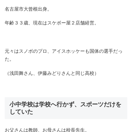
名古屋市大曾根出身。
年齢３３歳、現在はスケボー屋２店舗経営。
元々はスノボのプロ、アイスホッケーも国体の選手だっ
た。
（浅田舞さん、伊藤みどりさんと同じ高校）
小中学校は学校へ行かず、スポーツだけを
していた
お父さんは教師、お母さんは校長先生。