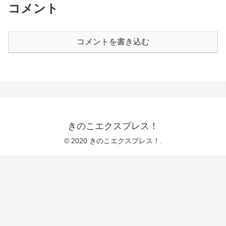
コメント
コメントを書き込む
きのこエクスプレス！
© 2020 きのこエクスプレス！.