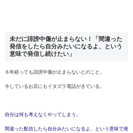
未だに誹謗中傷が止まらない！「間違った
発信をしたら自分みたいになるよ、という
意味で発信し続けたい」
６年経っても誹謗中傷が止まらないとのこと。
今しているお店にもイタズラ電話がきている。
自分は何も考えなくやってしまう。
間違った配信したら自分みたいになるよ、という意味で発