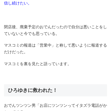
信し続けたい。
閉店後、廃棄予定のおでんだったので自分は悪いことをし
ていないと今でも思っている。
マスコミの報道は「営業中」と称して悪いように報道する
だけだった。
マスコミを裏を見たと語っています。
ひろゆきに救われた！
おでんツンツン男「お店にツンツンってイタズラ電話がか