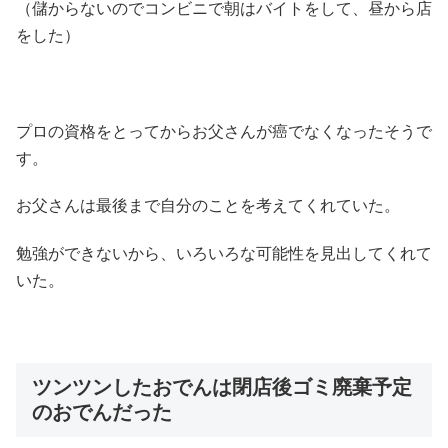
（儲からないのでコンビニで朝はバイトをして、昼から店
をした）
プロの資格をとってからお父さんが癌でなくなったそうで
す。
お父さんは最後まで自分のことを考えてくれていた。
勉強ができないから、いろいろな可能性を見出してくれて
いた。
ツンツンしたおでんは閉店後ゴミ廃棄予定
のおでんだった