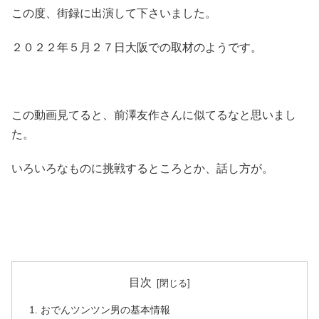
この度、街録に出演して下さいました。
２０２２年５月２７日大阪での取材のようです。
この動画見てると、前澤友作さんに似てるなと思いまし
た。
いろいろなものに挑戦するところとか、話し方が。
目次
おでんツンツン男の基本情報