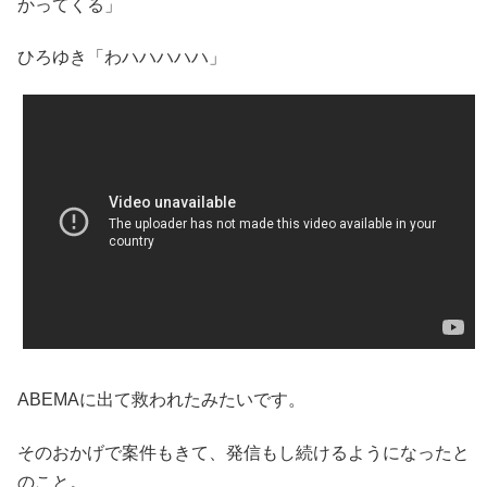
かってくる」
ひろゆき「わハハハハハ」
ABEMAに出て救われたみたいです。
そのおかげで案件もきて、発信もし続けるようになったと
のこと。