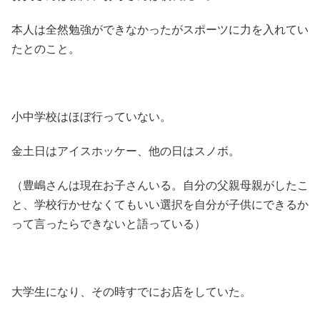
本人は全然勉強ができなかったがスポーツに力を入れてい
たとのこと。
小中学校はほぼ行っていない。
金土日はアイスホッケー、他の日はスノボ。
（豊嶋さんは現在お子さんいる。自分の父親母親がしたこ
と、学校行かせなくてもいい選択を自分が子供にできるか
って言ったらできないと語っている）
大学生になり、その時すでにお店をしていた。