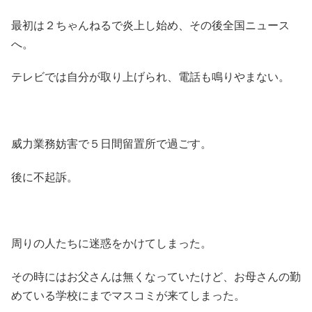
最初は２ちゃんねるで炎上し始め、その後全国ニュース
へ。
テレビでは自分が取り上げられ、電話も鳴りやまない。
威力業務妨害で５日間留置所で過ごす。
後に不起訴。
周りの人たちに迷惑をかけてしまった。
その時にはお父さんは無くなっていたけど、お母さんの勤
めている学校にまでマスコミが来てしまった。