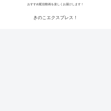
おすすめ配信動画を楽しくお届けします！
きのこエクスプレス！