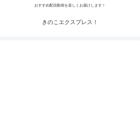
おすすめ配信動画を楽しくお届けします！
きのこエクスプレス！