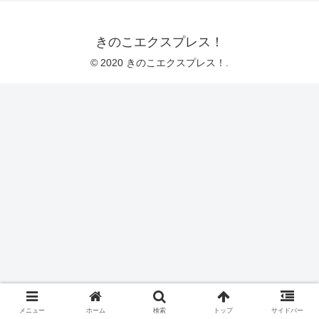
きのこエクスプレス！
© 2020 きのこエクスプレス！.
メニュー
ホーム
検索
トップ
サイドバー